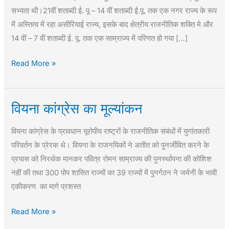
सभ्यता थी।21वीं शताब्दी ई. पू – 14 वीं शताब्दी ई.पू. तक एक नगर राज्य के रूप
Empire
में अस्तित्व में रहा असीरियाई राज्य, इसके बाद क्षेत्रीय राजनीतिक शक्ति मे और
14 वीं – 7 वीं शताब्दी ई. पू. तक एक साम्राज्य में परिणत हो गया […]
Read More »
वियना कांग्रेस का मूल्यांकन
वियना
कांग्रेस
वियना कांग्रेस के प्रावधान यूरोपीय राष्ट्रों के राजनीतिक संबंधों में युगांतकारी
का
परिवर्तन के प्रेरक थे। वियना के राजनयिकों ने अतीत को पुनर्जीवित करने के
मूल्यांकन
प्रयास को निरर्थक मानकर पवित्र रोमन साम्राज्य की पुनर्स्थापना की कोशिश
नहीं की तथा 300 पोप शासित राज्यों का 39 राज्यों में पुनर्गठन ने जर्मनी के भावी
एकीकरण का मार्ग प्रशस्त
Read More »