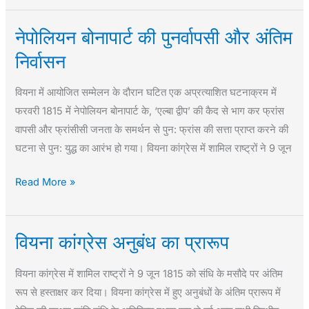
नेपोलियन बोनापार्ट की पुनर्वापसी और अंतिम
नेपोलियन
बोनापार्ट
निर्वासन
की
पुनर्वापसी
वियना में आयोजित सम्मेलन के दौरान घटित एक अप्रत्याशित घटनाक्रम में
और
फरवरी 1815 में नेपोलियन बोनापार्ट के, ‘एल्बा द्वीप’ की कैद से भाग कर फ्रांस
अंतिम
वापसी और फ्रांसीसी जनता के समर्थन से पुन: फ्रांस की सत्ता प्राप्त करने की
निर्वासन
घटना से पुन: युद्ध का आरंभ हो गया। वियना कांग्रेस में शामिल राष्ट्रों ने 9 जून
Read More »
वियना कांग्रेस अनुबंध का प्रारूप
वियना
कांग्रेस
वियना कांग्रेस में शामिल राष्ट्रों ने 9 जून 1815 को संधि के मसौदे पर अंतिम
अनुबंध
रूप से हस्ताक्षर कर दिया। वियना कांग्रेस में हुए अनुबंधों के अंतिम प्रारूप में
का