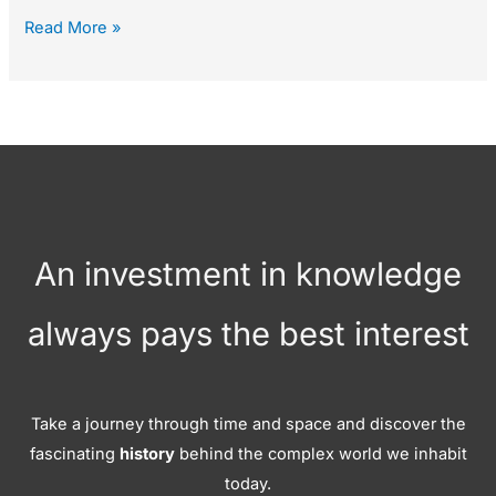
Read More »
An investment in knowledge
always pays the best interest
Take a journey through time and space and discover the
fascinating
history
behind the complex world we inhabit
today.